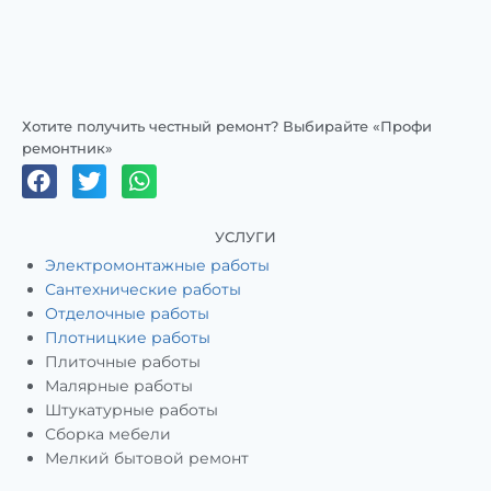
Хотите получить честный ремонт? Выбирайте «Профи
ремонтник»
УСЛУГИ
Электромонтажные работы
Сантехнические работы
Отделочные работы
Плотницкие работы
Плиточные работы
Малярные работы
Штукатурные работы
Сборка мебели
Мелкий бытовой ремонт