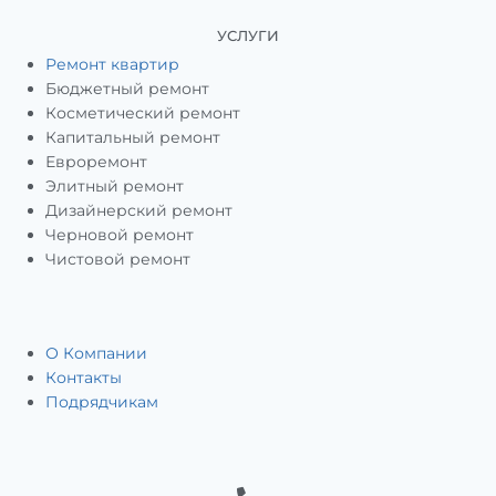
УСЛУГИ
Ремонт квартир
Бюджетный ремонт
Косметический ремонт
Капитальный ремонт
Евроремонт
Элитный ремонт
Дизайнерский ремонт
Черновой ремонт
Чистовой ремонт
О Компании
Контакты
Подрядчикам