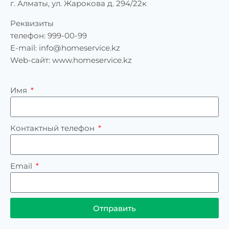
г. Алматы, ул. Жарокова д. 294/22к
Реквизиты
телефон: 999-00-99
E-mail:
info@homeservice.kz
Web-сайт: www.homeservice.kz
Имя
Контактный телефон
Email
Отправить