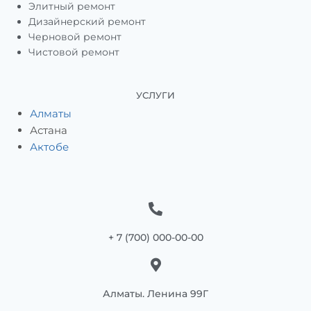
Элитный ремонт
Дизайнерский ремонт
Черновой ремонт
Чистовой ремонт
УСЛУГИ
Алматы
Астана
Актобе
+ 7 (700) 000-00-00
Алматы. Ленина 99Г