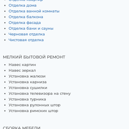
Отделка дома
Отделка ванной комнаты
Отделка балкона
Отделка фасада
Отделка бани и сауны
Черновая отделка
Чистовая отделка
МЕЛКИЙ БЫТОВОЙ РЕМОНТ
Навес картин
Навес зеркал
Установка жалюзи
Установка карниза
Установка сушилки
Установка телевизора на стену
Установка турника
Установка рулонных штор
Установка римских штор
СБОРКА МЕБЕЛИ