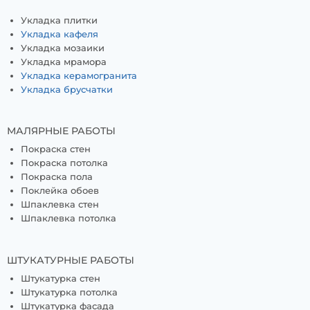
Укладка плитки
Укладка кафеля
Укладка мозаики
Укладка мрамора
Укладка керамогранита
Укладка брусчатки
МАЛЯРНЫЕ РАБОТЫ
Покраска стен
Покраска потолка
Покраска пола
Поклейка обоев
Шпаклевка стен
Шпаклевка потолка
ШТУКАТУРНЫЕ РАБОТЫ
Штукатурка стен
Штукатурка потолка
Штукатурка фасада