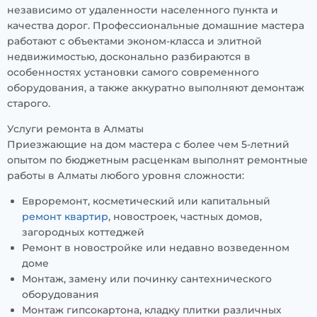
независимо от удаленности населенного пункта и
качества дорог. Профессиональные домашние мастера
работают с объектами эконом-класса и элитной
недвижимостью, досконально разбираются в
особенностях установки самого современного
оборудования, а также аккуратно выполняют демонтаж
старого.
Услуги ремонта в Алматы
Приезжающие на дом мастера с более чем 5-летний
опытом по бюджетным расценкам выполнят ремонтные
работы в Алматы любого уровня сложности:
Евроремонт, косметический или капитальный
ремонт квартир
, новостроек, частных домов,
загородных коттеджей
Ремонт в новостройке или недавно возведенном
доме
Монтаж, замену или починку сантехнического
оборудования
Монтаж гипсокартона, кладку плитки различных