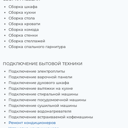
Сборка шкафа
Сборка кухни
Сборка стола
Сборка кровати
Сборка комода
Сборка стенки
Сборка стеллажей
Сборка спального гарнитура
ПОДКЛЮЧЕНИЕ БЫТОВОЙ ТЕХНИКИ
Подключение электроплиты
Подключение варочной панели
Подключение духового шкафа
Подключение вытяжки на кухне
Подключение стиральной машины
Подключение посудомоечной машины
Подключение сушильной машины
Подключение водонагревателя
Подключение встраиваемой кофемашины
Ремонт кондиционеров