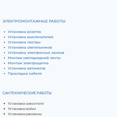
ЭЛЕКТРОМОНТАЖНЫЕ РАБОТЫ
Установка розеток
Установка выключателей
Установка люстры
Установка светильников
Установка электронных замков
Монтаж светодиодной ленты
Монтаж электрощитка
Установка автоматов
Прокладка кабеля
САНТЕХНИЧЕСКИЕ РАБОТЫ
Установка смесителя
Установка мойки
Установка раковины