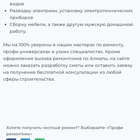
видов
Разводку электрики, установку электротехнических
приборов
Сборку мебели, а также другую мужскую домашнюю
работу.
Мы на 100% уверены в наших мастерах по ремонту,
профи-универсалах и узких специалистах. Кроме
оформления вызова ремонтника по Алматы, на сайте
можно заказать разработку сметы или оставить заявку
на получение бесплатной консультации из любой
сферы строительства.
Хотите получить честный ремонт? Выбирайте «Профи
ремонтник»