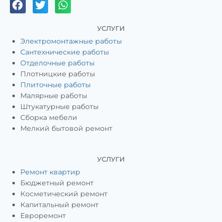
УСЛУГИ
Электромонтажные работы
Сантехнические работы
Отделочные работы
Плотницкие работы
Плиточные работы
Малярные работы
Штукатурные работы
Сборка мебели
Мелкий бытовой ремонт
УСЛУГИ
Ремонт квартир
Бюджетный ремонт
Косметический ремонт
Капитальный ремонт
Евроремонт