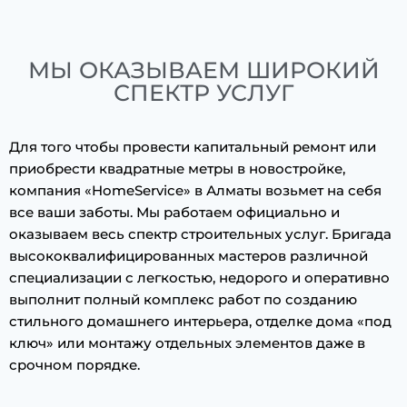
МЫ ОКАЗЫВАЕМ ШИРОКИЙ
СПЕКТР УСЛУГ
Для того чтобы провести капитальный ремонт или
приобрести квадратные метры в новостройке,
компания «HomeService» в Алматы возьмет на себя
все ваши заботы. Мы работаем официально и
оказываем весь спектр строительных услуг. Бригада
высококвалифицированных мастеров различной
специализации с легкостью, недорого и оперативно
выполнит полный комплекс работ по созданию
стильного домашнего интерьера, отделке дома «под
ключ» или монтажу отдельных элементов даже в
срочном порядке.