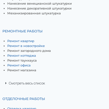
Нанесение венецианской штукатурки
Нанесение декоративной штукатурки
Механизированная штукатурка
РЕМОНТНЫЕ РАБОТЫ
Ремонт квартир
Ремонт в новостройке
Ремонт загородного дома
Ремонт коттеджа
Ремонт таунхауса
Ремонт офиса
Ремонт магазина
Смотреть весь список
ОТДЕЛОЧНЫЕ РАБОТЫ
Отделка квартир