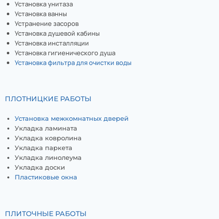
Установка унитаза
Установка ванны
Устранение засоров
Установка душевой кабины
Установка инсталляции
Установка гигиенического душа
Установка фильтра для очистки воды
ПЛОТНИЦКИЕ РАБОТЫ
Установка межкомнатных дверей
Укладка ламината
Укладка ковролина
Укладка паркета
Укладка линолеума
Укладка доски
Пластиковые окна
ПЛИТОЧНЫЕ РАБОТЫ