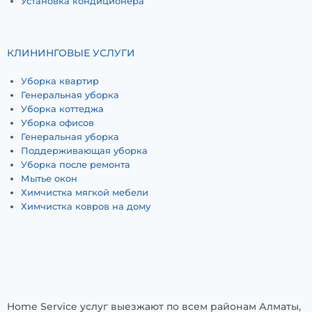
Установка кондиционера
КЛИНИНГОВЫЕ УСЛУГИ
Уборка квартир
Генеральная уборка
Уборка коттеджа
Уборка офисов
Генеральная уборка
Поддерживающая уборка
Уборка после ремонта
Мытье окон
Химчистка мягкой мебели
Химчистка ковров на дому
Home Service услуг выезжают по всем районам Алматы,