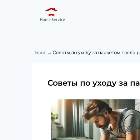
Блог
→
Советы по уходу за паркетом после 
Советы по уходу за п