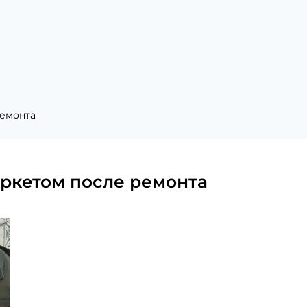
ремонта
аркетом после ремонта