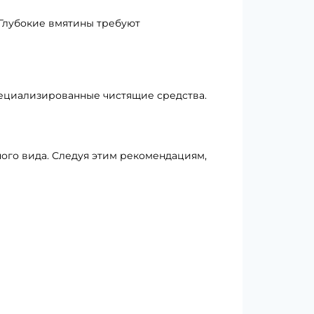
Глубокие вмятины требуют
пециализированные чистящие средства.
ого вида. Следуя этим рекомендациям,