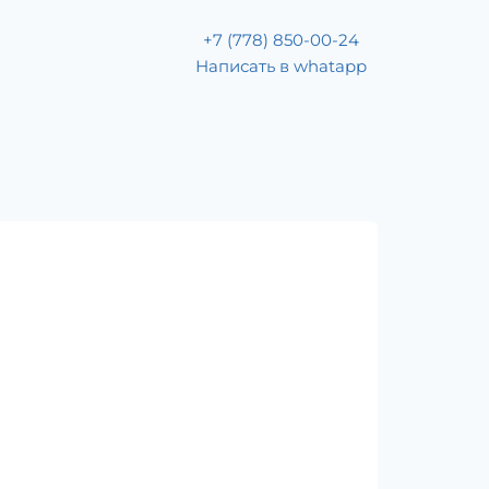
+7 (778) 850-00-24
Написать в whatapp