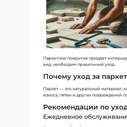
Паркетное покрытие придает интерьер
вид, необходим правильный уход.
Почему уход за парке
Паркет — это натуральный материал, к
износа, пятен и других повреждений п
Рекомендации по ухо
Ежедневное обслуживани