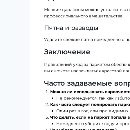
Мелкие царапины можно устранить с п
профессионального вмешательства.
Пятна и разводы
Удалите свежие пятна немедленно с п
Заключение
Правильный уход за паркетом обеспеч
вы сможете наслаждаться красотой ваш
Часто задаваемые воп
Можно ли использовать пароочисти
Не рекомендуется, так как избыт
Как часто следует полировать парк
Один раз в год или при видимых 
Что делать, если на паркет попала 
Немедленно уберите воду и протр