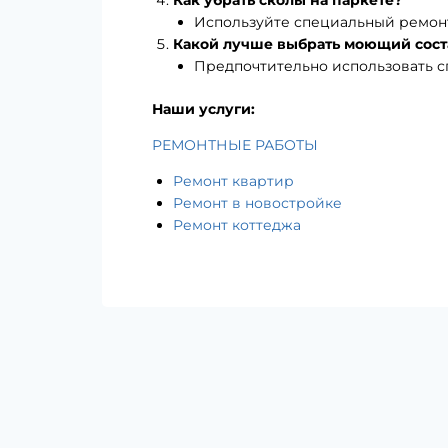
Как убрать сколы на паркете?
Используйте специальный ремонт
Какой лучше выбрать моющий сост
Предпочтительно использовать с
Наши услуги:
РЕМОНТНЫЕ РАБОТЫ
Ремонт квартир
Ремонт в новостройке
Ремонт коттеджа