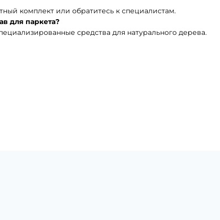
ный комплект или обратитесь к специалистам.
ав для паркета?
пециализированные средства для натурального дерева.