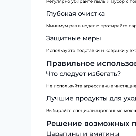
Регулярно убирайте пыль и мусор с п
Глубокая очистка
Минимум раз в неделю протирайте пар
Защитные меры
Используйте подставки и коврики у вх
Правильное использо
Что следует избегать?
Не используйте агрессивные чистящие
Лучшие продукты для ухо
Выбирайте специализированные моющие
Решение возможных 
Царапины и вмятины