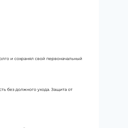
олго и сохранял свой первоначальный
ть без должного ухода. Защита от