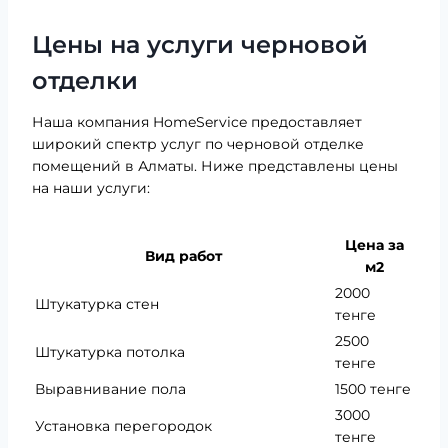
Цены на услуги черновой
отделки
Наша компания HomeService предоставляет
широкий спектр услуг по черновой отделке
помещений в Алматы. Ниже представлены цены
на наши услуги:
Цена за
Вид работ
м2
2000
Штукатурка стен
тенге
2500
Штукатурка потолка
тенге
Выравнивание пола
1500 тенге
3000
Установка перегородок
тенге