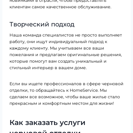
новинками в отрасли, чтобы предоставлять
клиентам самое качественное обслуживание.
Творческий подход
Наша команда специалистов не просто выполняет
работу, они ищут индивидуальный подход к
каждому клиенту. Мы учитываем все ваши
пожелания и предлагаем оригинальные решения,
которые помогут вам создать уникальный и
стильный интерьер в вашем доме.
Если вы ищете профессионалов в сфере черновой
отделки, то обращайтесь к HomeService. Мы
сделаем все возможное, чтобы ваше жилье стало
прекрасным и комфортным местом для жизни!
Как заказать услуги