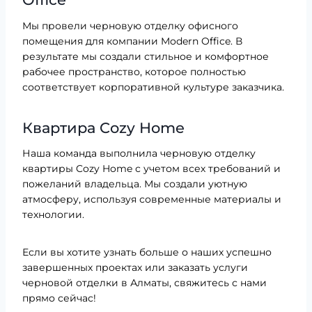
Мы провели черновую отделку офисного
помещения для компании Modern Office. В
результате мы создали стильное и комфортное
рабочее пространство, которое полностью
соответствует корпоративной культуре заказчика.
Квартира Cozy Home
Наша команда выполнила черновую отделку
квартиры Cozy Home с учетом всех требований и
пожеланий владельца. Мы создали уютную
атмосферу, используя современные материалы и
технологии.
Если вы хотите узнать больше о наших успешно
завершенных проектах или заказать услуги
черновой отделки в Алматы, свяжитесь с нами
прямо сейчас!