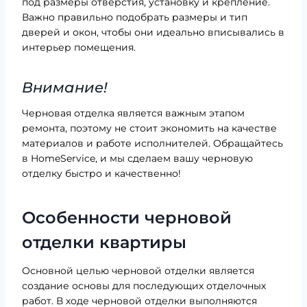
под размеры отверстия, установку и крепление.
Важно правильно подобрать размеры и тип
дверей и окон, чтобы они идеально вписывались в
интерьер помещения.
Внимание!
Черновая отделка является важным этапом
ремонта, поэтому не стоит экономить на качестве
материалов и работе исполнителей. Обращайтесь
в HomeService, и мы сделаем вашу черновую
отделку быстро и качественно!
Особенности черновой
отделки квартиры
Основной целью черновой отделки является
создание основы для последующих отделочных
работ. В ходе черновой отделки выполняются