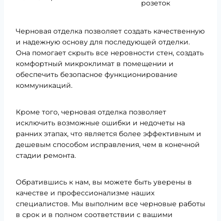
розеток
Черновая отделка позволяет создать качественную
и надежную основу для последующей отделки.
Она помогает скрыть все неровности стен, создать
комфортный микроклимат в помещении и
обеспечить безопасное функционирование
коммуникаций.
Кроме того, черновая отделка позволяет
исключить возможные ошибки и недочеты на
ранних этапах, что является более эффективным и
дешевым способом исправления, чем в конечной
стадии ремонта.
Обратившись к нам, вы можете быть уверены в
качестве и профессионализме наших
специалистов. Мы выполним все черновые работы
в срок и в полном соответствии с вашими