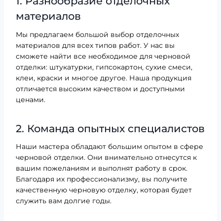
1. Разнообразие отделочных
материалов
Мы предлагаем большой выбор отделочных
материалов для всех типов работ. У нас вы
сможете найти все необходимое для черновой
отделки: штукатурки, гипсокартон, сухие смеси,
клеи, краски и многое другое. Наша продукция
отличается высоким качеством и доступными
ценами.
2. Команда опытных специалистов
Наши мастера обладают большим опытом в сфере
черновой отделки. Они внимательно отнесутся к
вашим пожеланиям и выполнят работу в срок.
Благодаря их профессионализму, вы получите
качественную черновую отделку, которая будет
служить вам долгие годы.