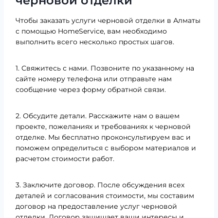
черновой отделки
Чтобы заказать услуги черновой отделки в Алматы
с помощью HomeService, вам необходимо
выполнить всего несколько простых шагов.
1. Свяжитесь с нами. Позвоните по указанному на
сайте номеру телефона или отправьте нам
сообщение через форму обратной связи.
2. Обсудите детали. Расскажите нам о вашем
проекте, пожеланиях и требованиях к черновой
отделке. Мы бесплатно проконсультируем вас и
поможем определиться с выбором материалов и
расчетом стоимости работ.
3. Заключите договор. После обсуждения всех
деталей и согласования стоимости, мы составим
договор на предоставление услуг черновой
отделки. Договор защищает ваши интересы и