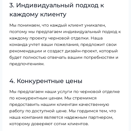
3. Индивидуальный подход к
каждому клиенту
Мы понимаем, что каждый клиент уникален,
поэтому мы предлагаем индивидуальный подход к
каждому проекту черновой отделки. Наша
команда учтет ваши пожелания, предложит свои
рекомендации и создаст дизайн-проект, который
будет полностью отвечать вашим потребностям и
предпочтениям.
4. Конкурентные цены
Мы предлагаем наши услуги по черновой отделке
по конкурентным ценам. Мы стремимся
предоставить нашим клиентам качественную
работу по доступной цене. Мы гордимся тем, что
наша компания является надежным партнером,
которому доверяют сотни клиентов.