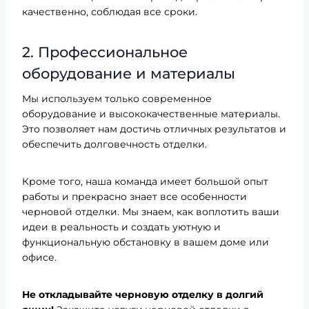
качественно, соблюдая все сроки.
2. Профессиональное
оборудование и материалы
Мы используем только современное
оборудование и высококачественные материалы.
Это позволяет нам достичь отличных результатов и
обеспечить долговечность отделки.
Кроме того, наша команда имеет большой опыт
работы и прекрасно знает все особенности
черновой отделки. Мы знаем, как воплотить ваши
идеи в реальность и создать уютную и
функциональную обстановку в вашем доме или
офисе.
Не откладывайте черновую отделку в долгий