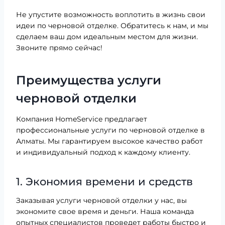
Не упустите возможность воплотить в жизнь свои
идеи по черновой отделке. Обратитесь к нам, и мы
сделаем ваш дом идеальным местом для жизни.
Звоните прямо сейчас!
Преимущества услуги
черновой отделки
Компания HomeService предлагает
профессиональные услуги по черновой отделке в
Алматы. Мы гарантируем высокое качество работ
и индивидуальный подход к каждому клиенту.
1. Экономия времени и средств
Заказывая услуги черновой отделки у нас, вы
экономите свое время и деньги. Наша команда
опытных специалистов проведет работы быстро и