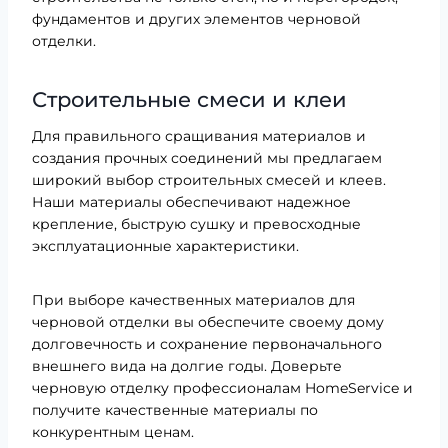
фундаментов и других элементов черновой
отделки.
Строительные смеси и клеи
Для правильного сращивания материалов и
создания прочных соединений мы предлагаем
широкий выбор строительных смесей и клеев.
Наши материалы обеспечивают надежное
крепление, быструю сушку и превосходные
эксплуатационные характеристики.
При выборе качественных материалов для
черновой отделки вы обеспечите своему дому
долговечность и сохранение первоначального
внешнего вида на долгие годы. Доверьте
черновую отделку профессионалам HomeService и
получите качественные материалы по
конкурентным ценам.