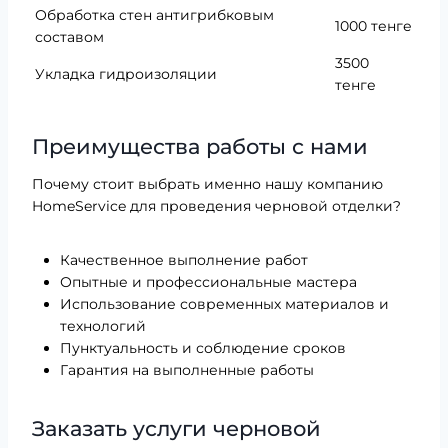
Обработка стен антигрибковым
1000 тенге
составом
3500
Укладка гидроизоляции
тенге
Преимущества работы с нами
Почему стоит выбрать именно нашу компанию
HomeService для проведения черновой отделки?
Качественное выполнение работ
Опытные и профессиональные мастера
Использование современных материалов и
технологий
Пунктуальность и соблюдение сроков
Гарантия на выполненные работы
Заказать услуги черновой