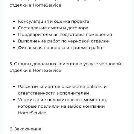
отделки в HomeService
Консультация и оценка проекта
Составление сметы и договора
Предварительная подготовка помещения
Выполнение работ по черновой отделке
Финальная проверка и приемка работ
5. Отзывы довольных клиентов о услуге черновой
отделки в HomeService
Рассказы клиентов о качестве работы и
ответственности исполнителей
Упоминание положительных моментов,
которые повлияли на выбор компании
HomeService
6. Заключение