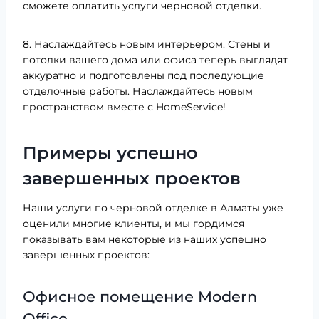
сможете оплатить услуги черновой отделки.
8. Наслаждайтесь новым интерьером. Стены и
потолки вашего дома или офиса теперь выглядят
аккуратно и подготовлены под последующие
отделочные работы. Наслаждайтесь новым
пространством вместе с HomeService!
Примеры успешно
завершенных проектов
Наши услуги по черновой отделке в Алматы уже
оценили многие клиенты, и мы гордимся
показывать вам некоторые из наших успешно
завершенных проектов:
Офисное помещение Modern
Office