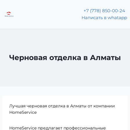
+7 (778) 850-00-24
Написать в whatapp
Черновая отделка в Алматы
Лучшая черновая отделка в Алматы от компании
HomeService
HomeService предлагает профессиональные