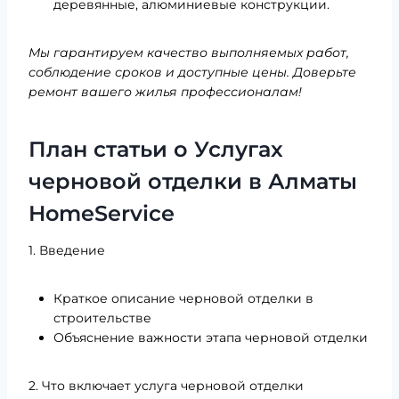
деревянные, алюминиевые конструкции.
Мы гарантируем качество выполняемых работ,
соблюдение сроков и доступные цены. Доверьте
ремонт вашего жилья профессионалам!
План статьи о Услугах
черновой отделки в Алматы
HomeService
1. Введение
Краткое описание черновой отделки в
строительстве
Объяснение важности этапа черновой отделки
2. Что включает услуга черновой отделки