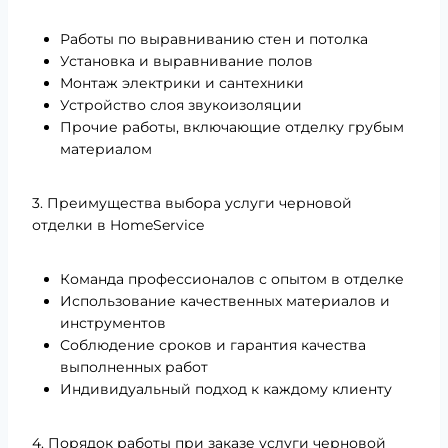
Работы по выравниванию стен и потолка
Установка и выравнивание полов
Монтаж электрики и сантехники
Устройство слоя звукоизоляции
Прочие работы, включающие отделку грубым
материалом
3. Преимущества выбора услуги черновой
отделки в HomeService
Команда профессионалов с опытом в отделке
Использование качественных материалов и
инструментов
Соблюдение сроков и гарантия качества
выполненных работ
Индивидуальный подход к каждому клиенту
4. Порядок работы при заказе услуги черновой