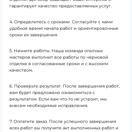
гарантирует качество предоставляемых услуг.
4. Определитесь с сроками. Согласуйте с нами
удобное время начала работ и ориентировочные
сроки их завершения.
5. Начните работы. Наша команда опытных
мастеров выполнит все работы по черновой
отделке в согласованные сроки и с высоким
качеством.
6. Проверьте результат. После завершения работ,
вам будет предложено ознакомиться с
результатом. Если вам что-то не устроит, мы
внесем необходимые исправления.
7. Оплатите заказ. После успешного завершения
всех работ вы получите акт выполненных работ и