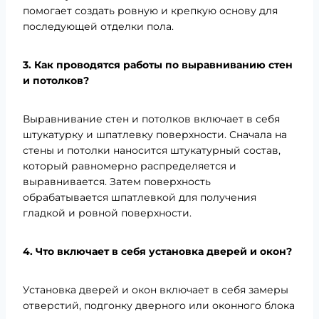
помогает создать ровную и крепкую основу для
последующей отделки пола.
3. Как проводятся работы по выравниванию стен
и потолков?
Выравнивание стен и потолков включает в себя
штукатурку и шпатлевку поверхности. Сначала на
стены и потолки наносится штукатурный состав,
который равномерно распределяется и
выравнивается. Затем поверхность
обрабатывается шпатлевкой для получения
гладкой и ровной поверхности.
4. Что включает в себя установка дверей и окон?
Установка дверей и окон включает в себя замеры
отверстий, подгонку дверного или оконного блока