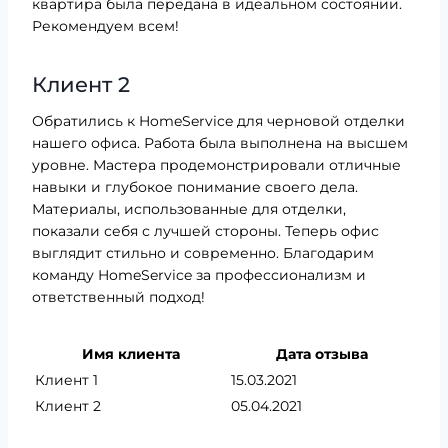
квартира была передана в идеальном состоянии.
Рекомендуем всем!
Клиент 2
Обратились к HomeService для черновой отделки
нашего офиса. Работа была выполнена на высшем
уровне. Мастера продемонстрировали отличные
навыки и глубокое понимание своего дела.
Материалы, использованные для отделки,
показали себя с лучшей стороны. Теперь офис
выглядит стильно и современно. Благодарим
команду HomeService за профессионализм и
ответственный подход!
Имя клиента
Дата отзыва
Клиент 1
15.03.2021
Клиент 2
05.04.2021