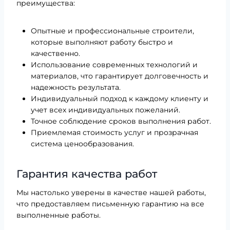
преимущества:
Опытные и профессиональные строители,
которые выполняют работу быстро и
качественно.
Использование современных технологий и
материалов, что гарантирует долговечность и
надежность результата.
Индивидуальный подход к каждому клиенту и
учет всех индивидуальных пожеланий.
Точное соблюдение сроков выполнения работ.
Приемлемая стоимость услуг и прозрачная
система ценообразования.
Гарантия качества работ
Мы настолько уверены в качестве нашей работы,
что предоставляем письменную гарантию на все
выполненные работы.