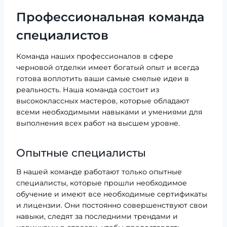
Профессиональная команда
специалистов
Команда наших профессионалов в сфере
черновой отделки имеет богатый опыт и всегда
готова воплотить ваши самые смелые идеи в
реальность. Наша команда состоит из
высококлассных мастеров, которые обладают
всеми необходимыми навыками и умениями для
выполнения всех работ на высшем уровне.
Опытные специалисты
В нашей команде работают только опытные
специалисты, которые прошли необходимое
обучение и имеют все необходимые сертификаты
и лицензии. Они постоянно совершенствуют свои
навыки, следят за последними трендами и