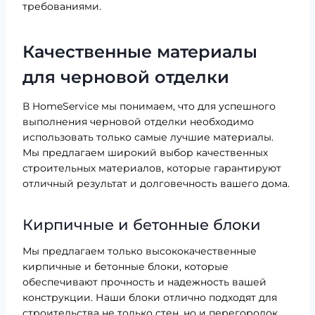
требованиями.
Качественные материалы
для черновой отделки
В HomeService мы понимаем, что для успешного
выполнения черновой отделки необходимо
использовать только самые лучшие материалы.
Мы предлагаем широкий выбор качественных
строительных материалов, которые гарантируют
отличный результат и долговечность вашего дома.
Кирпичные и бетонные блоки
Мы предлагаем только высококачественные
кирпичные и бетонные блоки, которые
обеспечивают прочность и надежность вашей
конструкции. Наши блоки отлично подходят для
строительства не только стен, но и перегородок,