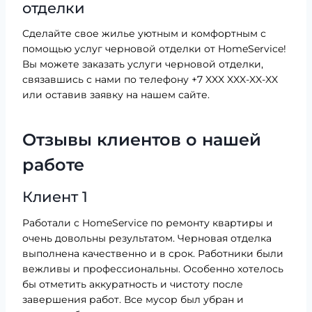
отделки
Сделайте свое жилье уютным и комфортным с
помощью услуг черновой отделки от HomeService!
Вы можете заказать услуги черновой отделки,
связавшись с нами по телефону +7 XXX XXX-XX-XX
или оставив заявку на нашем сайте.
Отзывы клиентов о нашей
работе
Клиент 1
Работали с HomeService по ремонту квартиры и
очень довольны результатом. Черновая отделка
выполнена качественно и в срок. Работники были
вежливы и профессиональны. Особенно хотелось
бы отметить аккуратность и чистоту после
завершения работ. Все мусор был убран и