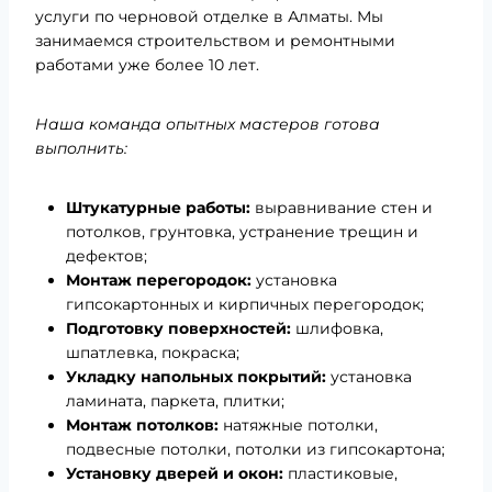
услуги по черновой отделке в Алматы. Мы
занимаемся строительством и ремонтными
работами уже более 10 лет.
Наша команда опытных мастеров готова
выполнить:
Штукатурные работы:
выравнивание стен и
потолков, грунтовка, устранение трещин и
дефектов;
Монтаж перегородок:
установка
гипсокартонных и кирпичных перегородок;
Подготовку поверхностей:
шлифовка,
шпатлевка, покраска;
Укладку напольных покрытий:
установка
ламината, паркета, плитки;
Монтаж потолков:
натяжные потолки,
подвесные потолки, потолки из гипсокартона;
Установку дверей и окон:
пластиковые,