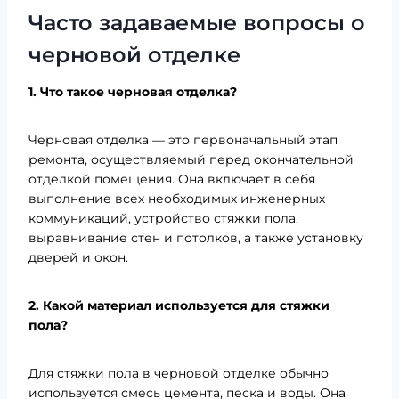
Часто задаваемые вопросы о
черновой отделке
1. Что такое черновая отделка?
Черновая отделка — это первоначальный этап
ремонта, осуществляемый перед окончательной
отделкой помещения. Она включает в себя
выполнение всех необходимых инженерных
коммуникаций, устройство стяжки пола,
выравнивание стен и потолков, а также установку
дверей и окон.
2. Какой материал используется для стяжки
пола?
Для стяжки пола в черновой отделке обычно
используется смесь цемента, песка и воды. Она