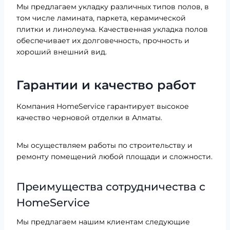
Мы предлагаем укладку различных типов полов, в
том числе ламината, паркета, керамической
плитки и линолеума. Качественная укладка полов
обеспечивает их долговечность, прочность и
хороший внешний вид.
Гарантии и качество работ
Компания HomeService гарантирует высокое
качество черновой отделки в Алматы.
Мы осуществляем работы по строительству и
ремонту помещений любой площади и сложности.
Преимущества сотрудничества с
HomeService
Мы предлагаем нашим клиентам следующие