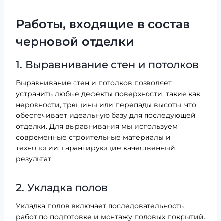
Работы, входящие в состав
черновой отделки
1. Выравнивание стен и потолков
Выравнивание стен и потолков позволяет
устранить любые дефекты поверхности, такие как
неровности, трещины или перепады высоты, что
обеспечивает идеальную базу для последующей
отделки. Для выравнивания мы используем
современные строительные материалы и
технологии, гарантирующие качественный
результат.
2. Укладка полов
Укладка полов включает последовательность
работ по подготовке и монтажу половых покрытий.