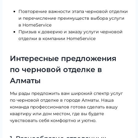
Повторение важности этапа черновой отделки
и перечисление преимуществ выбора услуги
в HomeService
Призыв к доверию и заказу услуги черновой
отделки в компании HomeService
Интересные предложения
по черновой отделке в
Алматы
Мы рады предложить вам широкий спектр услуг
по черновой отделке в городе Алматы. Наша
команда профессионалов готова сделать вашу
квартиру или дом местом, где вы будете
чувствовать себя комфортно и уютно.