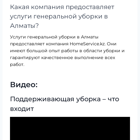
Какая компания предоставляет
услуги генеральной уборки в
Алматы?
Услуги генеральной уборки в Алматы
предоставляет компания HomeService.kz. Они
имеют большой опыт работы в области уборки и
гарантируют качественное выполнение всех
работ.
Видео:
Поддерживающая уборка – что
входит