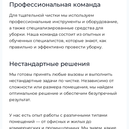
Профессиональная команда
Для тщательной чистки мы используем
профессиональные инструменты и оборудование,
а также специализированные средства для
уборки. Наша команда состоит из опытных и
обученных специалистов, которые знают, как
правильно и эффективно провести уборку.
Нестандартные решения
Мы готовы принять любые вызовы и выполнить
нестандартные задачи по чистке. Независимо от
сложности или размера помещения, мы найдем
оптимальное решение и обеспечим безупречный
результат.
У нас есть опыт работы с различными типами
помещений — от офисных и жилых до
коммерческих и промышленных. Мы знаем, какие