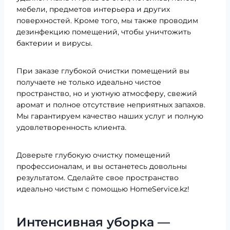
мебели, предметов интерьера и других
поверхностей. Кроме того, мы также проводим
дезинфекцию помещений, чтобы уничтожить
бактерии и вирусы.
При заказе глубокой очистки помещений вы
получаете не только идеально чистое
пространство, но и уютную атмосферу, свежий
аромат и полное отсутствие неприятных запахов.
Мы гарантируем качество наших услуг и полную
удовлетворенность клиента.
Доверьте глубокую очистку помещений
профессионалам, и вы останетесь довольны
результатом. Сделайте свое пространство
идеально чистым с помощью HomeService.kz!
Интенсивная уборка —