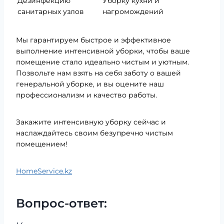
Дезинфекцию
Уборку кухни и
санитарных узлов
нагромождений
Мы гарантируем быстрое и эффективное
выполнение интенсивной уборки, чтобы ваше
помещение стало идеально чистым и уютным.
Позвольте нам взять на себя заботу о вашей
генеральной уборке, и вы оцените наш
профессионализм и качество работы.
Закажите интенсивную уборку сейчас и
наслаждайтесь своим безупречно чистым
помещением!
HomeService.kz
Вопрос-ответ: