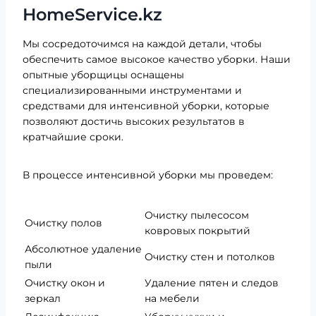
HomeService.kz
Мы сосредоточимся на каждой детали, чтобы
обеспечить самое высокое качество уборки. Наши
опытные уборщицы оснащены
специализированными инструментами и
средствами для интенсивной уборки, которые
позволяют достичь высоких результатов в
кратчайшие сроки.
В процессе интенсивной уборки мы проведем:
Очистку пылесосом
Очистку полов
ковровых покрытий
Абсолютное удаление
Очистку стен и потолков
пыли
Очистку окон и
Удаление пятен и следов
зеркал
на мебели