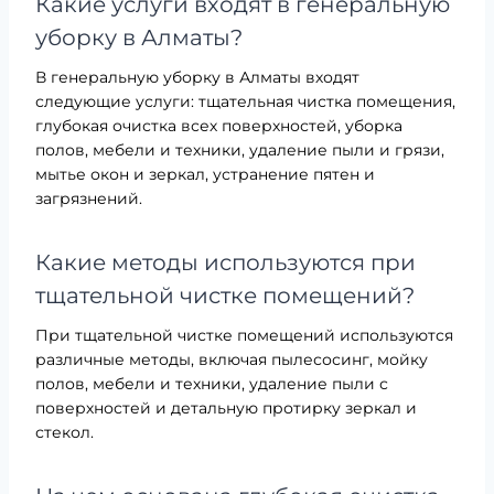
Какие услуги входят в генеральную
уборку в Алматы?
В генеральную уборку в Алматы входят
следующие услуги: тщательная чистка помещения,
глубокая очистка всех поверхностей, уборка
полов, мебели и техники, удаление пыли и грязи,
мытье окон и зеркал, устранение пятен и
загрязнений.
Какие методы используются при
тщательной чистке помещений?
При тщательной чистке помещений используются
различные методы, включая пылесосинг, мойку
полов, мебели и техники, удаление пыли с
поверхностей и детальную протирку зеркал и
стекол.