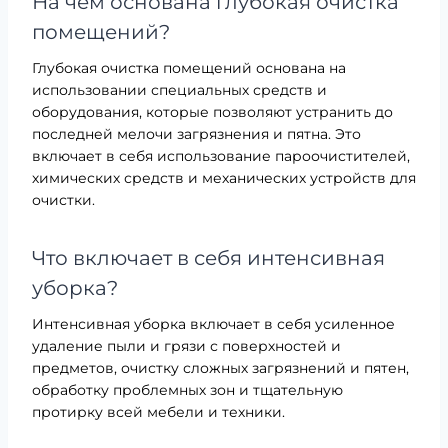
На чем основана глубокая очистка
помещений?
Глубокая очистка помещений основана на
использовании специальных средств и
оборудования, которые позволяют устранить до
последней мелочи загрязнения и пятна. Это
включает в себя использование пароочистителей,
химических средств и механических устройств для
очистки.
Что включает в себя интенсивная
уборка?
Интенсивная уборка включает в себя усиленное
удаление пыли и грязи с поверхностей и
предметов, очистку сложных загрязнений и пятен,
обработку проблемных зон и тщательную
протирку всей мебели и техники.