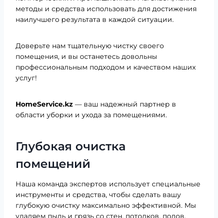
методы и средства использовать для достижения
наилучшего результата в каждой ситуации.
Доверьте нам тщательную чистку своего
помещения, и вы останетесь довольны
профессиональным подходом и качеством наших
услуг!
HomeService.kz
— ваш надежный партнер в
области уборки и ухода за помещениями.
Глубокая очистка
помещений
Наша команда экспертов использует специальные
инструменты и средства, чтобы сделать вашу
глубокую очистку максимально эффективной. Мы
удаляем пыль и грязь со стен, потолков, полов,