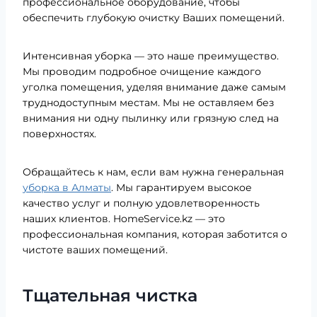
профессиональное оборудование, чтобы
обеспечить глубокую очистку Ваших помещений.
Интенсивная уборка — это наше преимущество.
Мы проводим подробное очищение каждого
уголка помещения, уделяя внимание даже самым
труднодоступным местам. Мы не оставляем без
внимания ни одну пылинку или грязную след на
поверхностях.
Обращайтесь к нам, если вам нужна генеральная
уборка в Алматы
. Мы гарантируем высокое
качество услуг и полную удовлетворенность
наших клиентов. HomeService.kz — это
профессиональная компания, которая заботится о
чистоте ваших помещений.
Тщательная чистка