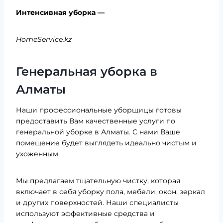
Интенсивная уборка —
HomeService.kz
Генеральная уборка в
Алматы
Наши профессиональные уборщицы готовы
предоставить Вам качественные услуги по
генеральной уборке в Алматы. С нами Ваше
помещение будет выглядеть идеально чистым и
ухоженным.
Мы предлагаем тщательную чистку, которая
включает в себя уборку пола, мебели, окон, зеркал
и других поверхностей. Наши специалисты
используют эффективные средства и