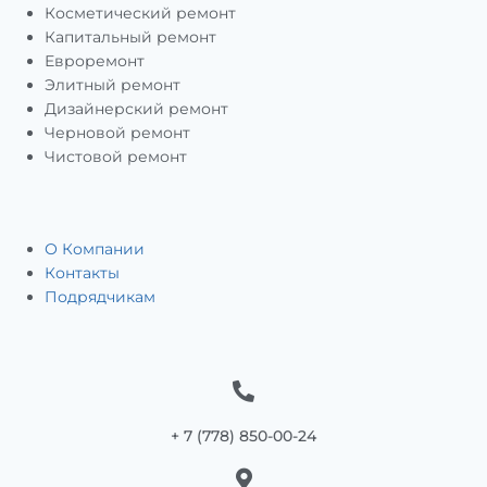
Косметический ремонт
Капитальный ремонт
Евроремонт
Элитный ремонт
Дизайнерский ремонт
Черновой ремонт
Чистовой ремонт
О Компании
Контакты
Подрядчикам
+ 7 (778) 850-00-24