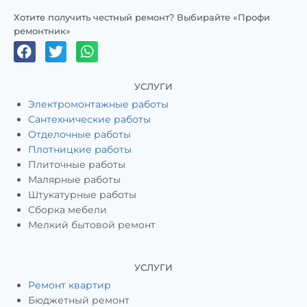
Хотите получить честный ремонт? Выбирайте «Профи
ремонтник»
УСЛУГИ
Электромонтажные работы
Сантехнические работы
Отделочные работы
Плотницкие работы
Плиточные работы
Малярные работы
Штукатурные работы
Сборка мебели
Мелкий бытовой ремонт
УСЛУГИ
Ремонт квартир
Бюджетный ремонт