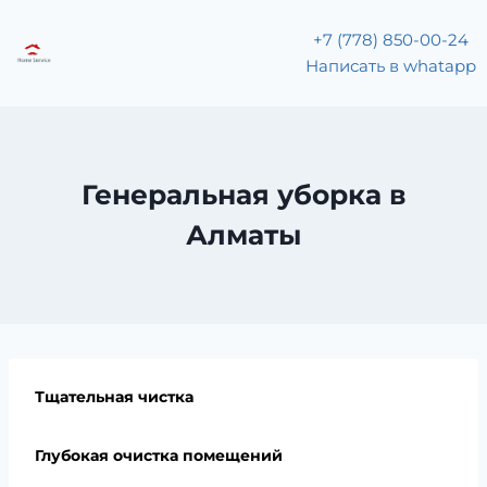
+7 (778) 850-00-24
Написать в whatapp
Генеральная уборка в
Алматы
Тщательная чистка
Глубокая очистка помещений